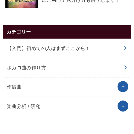
にご用心！見分け方も解説します！
カテゴリー
【入門】初めての人はまずここから！
ボカロ曲の作り方
作編曲
楽曲分析 / 研究