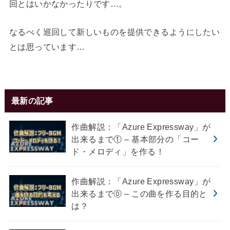
回とはいかなかったりです…。
なるべく巡回して新しいものを提供できるようにしたい
とは思っています…
最新の記事
作曲解説：「Azure Expressway」が
出来るまで① – 基本部分の「コー
ド・メロディ」を作る！
作曲解説：「Azure Expressway」が
出来るまで⓪ – この曲を作る目的と
は？