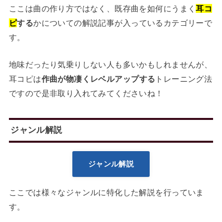
ここは曲の作り方ではなく、既存曲を如何にうまく
耳コ
ピ
する
かについての解説記事が入っているカテゴリーで
す。
地味だったり気乗りしない人も多いかもしれませんが、
耳コピは
作曲が物凄くレベルアップする
トレーニング法
ですので是非取り入れてみてくださいね！
ジャンル解説
ジャンル解説
ここでは様々なジャンルに特化した解説を行っていま
す。