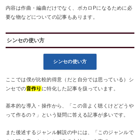
内容は作曲・編曲だけでなく、ボカロPになるために必
要な物などについての記事もあります。
シンセの使い方
シンセの使い方
ここでは僕が比較的得意（だと自分では思っている）シ
ンセでの
音作り
に特化した記事を扱っています。
基本的な導入・操作から、「この音よく聴くけどどうや
って作るの？」という疑問に答える記事が多いです。
また後述するジャンル解説の中には、「このジャンルで