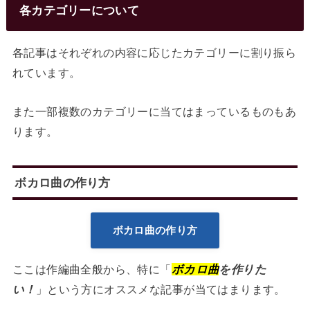
各カテゴリーについて
各記事はそれぞれの内容に応じたカテゴリーに割り振ら
れています。
また一部複数のカテゴリーに当てはまっているものもあ
ります。
ボカロ曲の作り方
ボカロ曲の作り方
ここは作編曲全般から、特に「
ボカロ曲
を作りた
い！
」という方にオススメな記事が当てはまります。