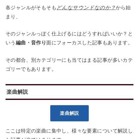
各ジャンルがそもそも
どんなサウンドなのか？
から始
まり、
そのジャンルっぽく仕上げるにはどうすればいいか？と
いう
編曲・音作り
面にフォーカスした記事もあります。
その都合、別カテゴリーにも当てはまる記事が多いカテ
ゴリーでもあります。
楽曲解説
楽曲解説
ここは特定の楽曲に集中し、様々な要素について解説し