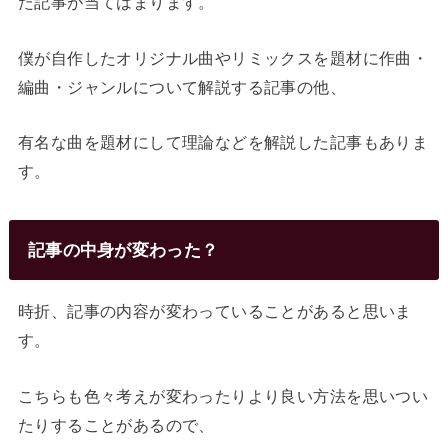
た記事が当てはまります。
僕が自作したオリジナル曲やリミックスを題材に作曲・
編曲・ジャンルについて解説する記事の他、
有名な曲を題材にして理論などを解説した記事もありま
す。
記事の中身が変わった？
時折、記事の内容が変わっていることがあると思いま
す。
こちらも色々考えが変わったりより良い方法を思いつい
たりすることがあるので、