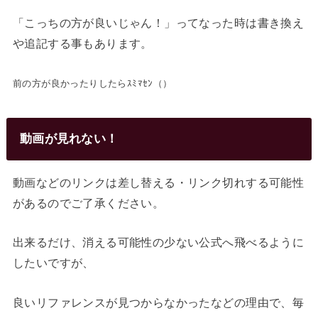
「こっちの方が良いじゃん！」ってなった時は書き換え
や追記する事もあります。
前の方が良かったりしたらｽﾐﾏｾﾝ（）
動画が見れない！
動画などのリンクは差し替える・リンク切れする可能性
があるのでご了承ください。
出来るだけ、消える可能性の少ない公式へ飛べるように
したいですが、
良いリファレンスが見つからなかったなどの理由で、毎