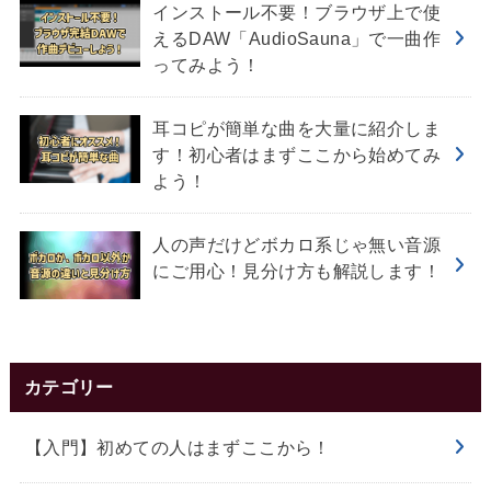
インストール不要！ブラウザ上で使
えるDAW「AudioSauna」で一曲作
ってみよう！
耳コピが簡単な曲を大量に紹介しま
す！初心者はまずここから始めてみ
よう！
人の声だけどボカロ系じゃ無い音源
にご用心！見分け方も解説します！
カテゴリー
【入門】初めての人はまずここから！