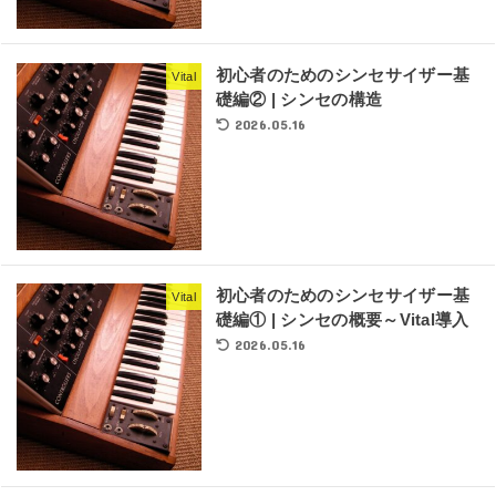
初心者のためのシンセサイザー基
Vital
礎編② | シンセの構造
2026.05.16
初心者のためのシンセサイザー基
Vital
礎編① | シンセの概要～Vital導入
2026.05.16