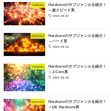
Hardcoreのサブジャンルを紹介！
Hardcore
～超スピード系
2026.08.03
Hardcoreのサブジャンルを紹介！
Hardcore
～ハード系
2026.08.03
Hardcoreのサブジャンルを紹介！
Hardcore
～J-Core系
2026.08.03
Hardcoreのサブジャンルを紹介！
Hardcore
～UK Hardcore系