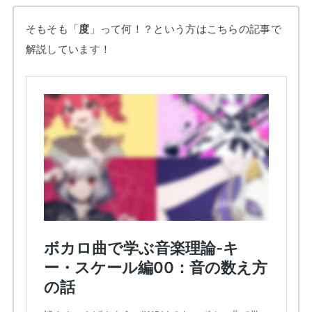
そもそも「
度
」って何！？という方はこちらの記事で
解説しています！