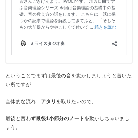
ということでまずは最後の音を動かしましょうと言いた
い所ですが、
全体的な流れ、
アタリ
を取りたいので、
最後と言わず
最後1小節分のノート
を動かしちゃいまし
ょう。