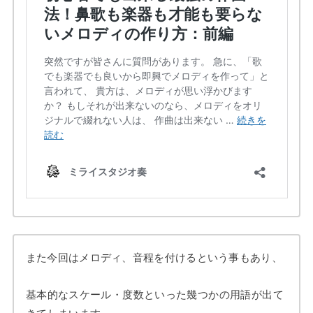
また今回はメロディ、音程を付けるという事もあり、
基本的なスケール・度数といった幾つかの用語が出て