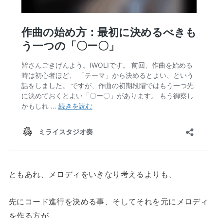
ともあれ、メロディをいきなり考えるよりも、
先にコード進行を決める事、そしてそれを元にメロディ
を作る方が、