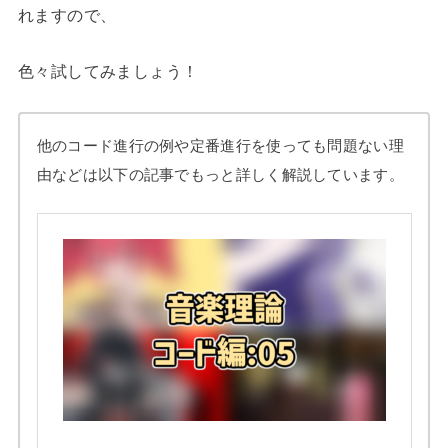
れますので、
色々試してみましょう！
他のコード進行の例や定番進行を使っても問題ない理
由などは以下の記事でもっと詳しく解説しています。