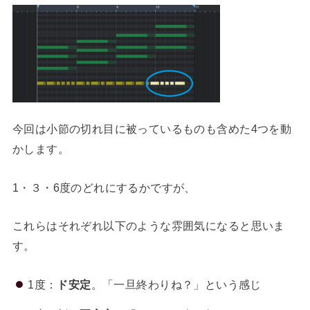
今回は小節の切れ目に被っているものも含めた4つを動
かします。
1・３・6度のどれにするかですが、
これらはそれぞれ以下のような雰囲気になると思いま
す。
1度：
ド安定
。「一旦終わりね？」という感じ