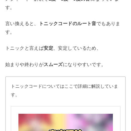
す。
言い換えると、
トニックコードのルート音
でもありま
す。
トニックと言えば
安定
、安定しているため、
始まりや終わりが
スムーズ
になりやすいです。
トニックコードについてはここで詳細に解説していま
す。