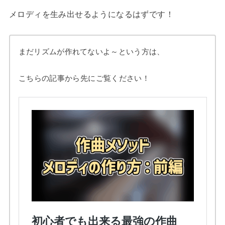
メロディを生み出せるようになるはずです！
まだリズムが作れてないよ～という方は、
こちらの記事から先にご覧ください！