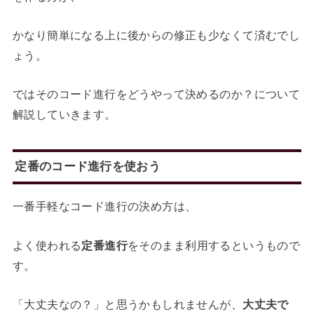
かなり簡単になる上に後からの修正も少なくて済むでし
ょう。
ではそのコード進行をどうやって決めるのか？について
解説していきます。
定番のコード進行を使おう
一番手軽なコード進行の決め方は、
よく使われる
定番進行
をそのまま利用するというもので
す。
「大丈夫なの？」と思うかもしれませんが、
大丈夫で