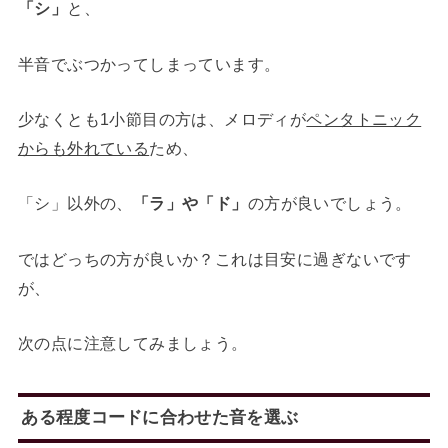
「シ」
と、
半音でぶつかってしまっています。
少なくとも1小節目の方は、メロディが
ペンタトニック
からも外れている
ため、
「シ」以外の、
「ラ」や「ド」
の方が良いでしょう。
ではどっちの方が良いか？これは目安に過ぎないです
が、
次の点に注意してみましょう。
ある程度コードに合わせた音を選ぶ