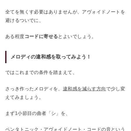
全てを無くす必要はありませんが、アヴォイドノートを
避けるついでに、
ある程度
コードに寄せる
とよいでしょう。
メロディの違和感を取ってみよう！
ではこれまでの条件を踏まえて、
さっき作ったメロディを、
違和感を減らす方向
で少し変
えてみましょう。
まず1小節目の曲者「シ」を、
ペンタトニック・アヴォイドノート・コードの音という