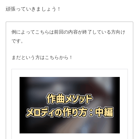
頑張っていきましょう！
例によってこちらは前回の内容が終了している方向け
です。
まだという方はこちらから！